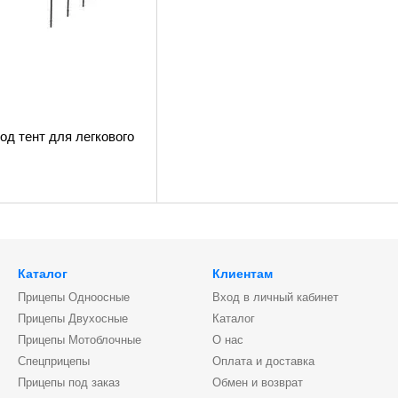
под тент для легкового
Каталог
Клиентам
Прицепы Одноосные
Вход в личный кабинет
Прицепы Двухосные
Каталог
Прицепы Мотоблочные
О нас
Спецприцепы
Оплата и доставка
Прицепы под заказ
Обмен и возврат