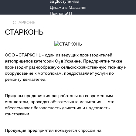
СТАРКОНЬ
СТАРКОНЬ
ООО «СТАРКОНЬ» один из ведущих производителей
автоприцепов категории О
в Украине. Предприятие также
1
производит разнообразную сельскохозяйственную технику и
оборудование к мотоблокам, предоставляет услуги по
ремонту двигателей.
Прицепы предприятия разработаны по современным
стандартам, проходят обязательные испытания — это
обеспечивает безопасность движения и надежность
конструкции.
Продукция предприятия пользуется спросом на